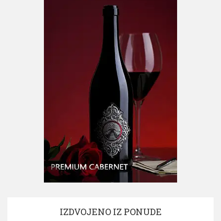
IZDVOJENO IZ PONUDE